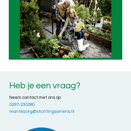
Heb je een vraag?
Neem contact met ons op:
0297-230280
mantelzorg@stichtingsamens.nl