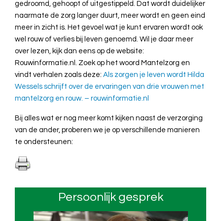
gedroomd, gehoopt of uitgestippeld. Dat wordt duidelijker
naarmate de zorg langer duurt, meer wordt en geen eind
meer in zicht is. Het gevoel wat je kunt ervaren wordt ook
wel rouw of verlies bij leven genoemd. Wil je daar meer
over lezen, kijk dan eens op de website:
Rouwinformatie.nl. Zoek op het woord Mantelzorg en
vindt verhalen zoals deze:
Als zorgen je leven wordt Hilda
Wessels schrijft over de ervaringen van drie vrouwen met
mantelzorg en rouw. – rouwinformatie.nl
Bij alles wat er nog meer komt kijken naast de verzorging
van de ander, proberen we je op verschillende manieren
te ondersteunen:
Persoonlijk gesprek