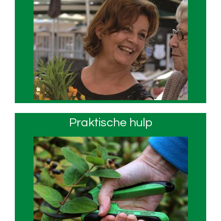
Praktische hulp