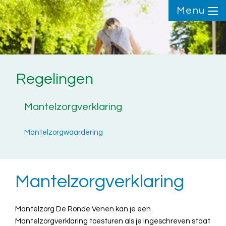
Menu
Regelingen
Mantelzorgverklaring
Mantelzorgwaardering
Mantelzorgverklaring
Mantelzorg De Ronde Venen kan je een
Mantelzorgverklaring toesturen als je ingeschreven staat