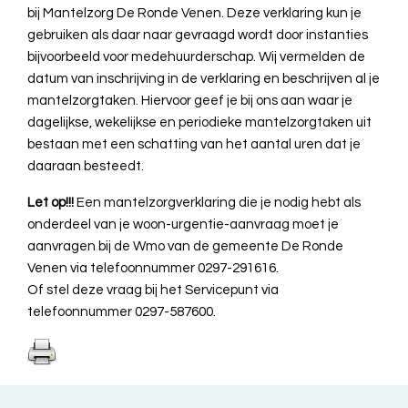
bij Mantelzorg De Ronde Venen. Deze verklaring kun je
gebruiken als daar naar gevraagd wordt door instanties
bijvoorbeeld voor medehuurderschap. Wij vermelden de
datum van inschrijving in de verklaring en beschrijven al je
mantelzorgtaken. Hiervoor geef je bij ons aan waar je
dagelijkse, wekelijkse en periodieke mantelzorgtaken uit
bestaan met een schatting van het aantal uren dat je
daaraan besteedt.
Let op!!!
Een mantelzorgverklaring die je nodig
hebt als
onderdeel van je woon-urgentie-aanvraag moet je
aanvragen bij de Wmo van de gemeente De Ronde
Venen via telefoonnummer 0297-291616.
Of stel deze vraag bij het Servicepunt via
telefoonnummer 0297-587600.