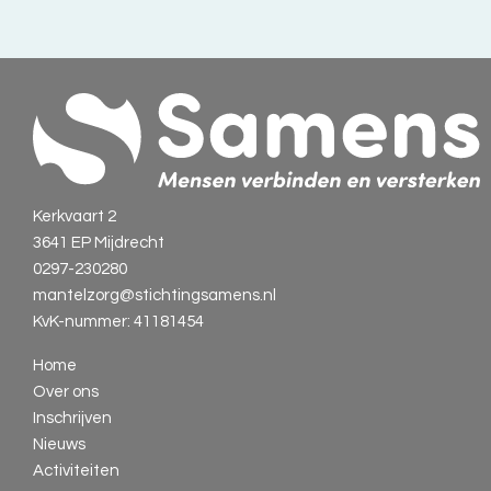
Kerkvaart 2
3641 EP Mijdrecht
0297-230280
mantelzorg@stichtingsamens.nl
KvK-nummer: 41181454
Home
Over ons
Inschrijven
Nieuws
Activiteiten