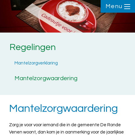
Menu
Regelingen
Mantelzorgverklaring
Mantelzorgwaardering
Mantelzorgwaardering
Zorg je voor voor iemand die in de gemeente De Ronde
Venen woont, dan kom je in aanmerking voor de jaarlijkse