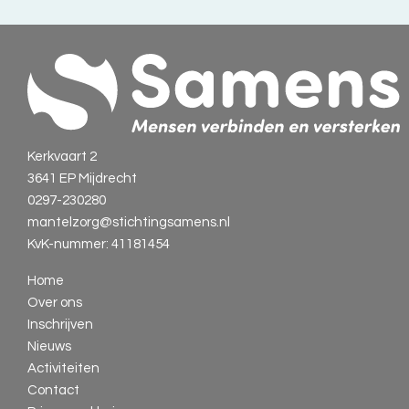
Kerkvaart 2
3641 EP Mijdrecht
0297-230280
mantelzorg@stichtingsamens.nl
KvK-nummer: 41181454
Home
Over ons
Inschrijven
Nieuws
Activiteiten
Contact