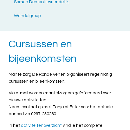
Samen Dementievriendelijk
Wandelgroep
Cursussen en
bijeenkomsten
Mantelzorg De Ronde Venen organiseert regelmatig
cursussen en bijeenkomsten.
Via e-mail worden mantelzorgers geïnformeerd over
nieuwe activiteiten.
Neem contact op met Tanja of Ester voor het actuele
aanbod via 0297-230280.
In het
activiteitenoverzicht
vind je het complete