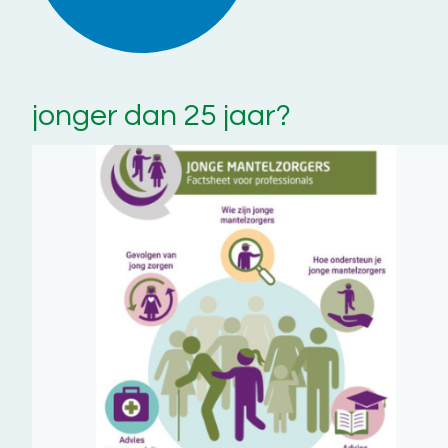
jonger dan 25 jaar?