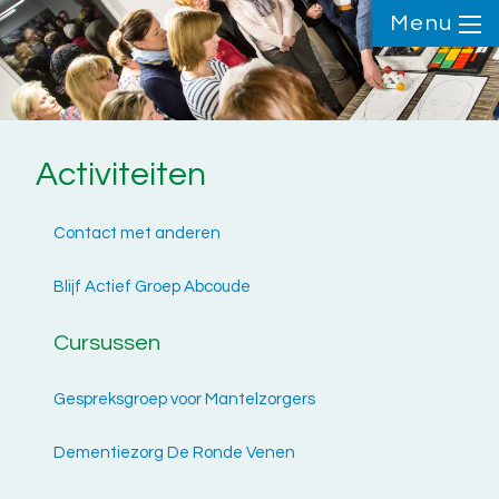
Menu
Activiteiten
Contact met anderen
Blijf Actief Groep Abcoude
Cursussen
Gespreksgroep voor Mantelzorgers
Dementiezorg De Ronde Venen