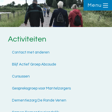
Menu
Activiteiten
Contact met anderen
Blijf Actief Groep Abcoude
Cursussen
Gespreksgroep voor Mantelzorgers
Dementiezorg De Ronde Venen