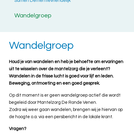
Samen Dementievriendelijk
Wandelgroep
Wandelgroep
Houd je van wandelen en heb je behoefte om ervaringen
uit te wisselen over de mantelzorg die je verleent?
Wandelen in de frisse lucht is goed voor lijf en leden.
Beweging, ontmoeting en een goed gesprek.
Op dit moment is er geen wandelgroep actief die wordt
begeleid door Mantelzorg De Ronde Venen.
Zodra wij weer gaan wandelen, brengen wij je hiervan op
de hoogte o.a. via een persbericht in de lokale krant.
Vragen?